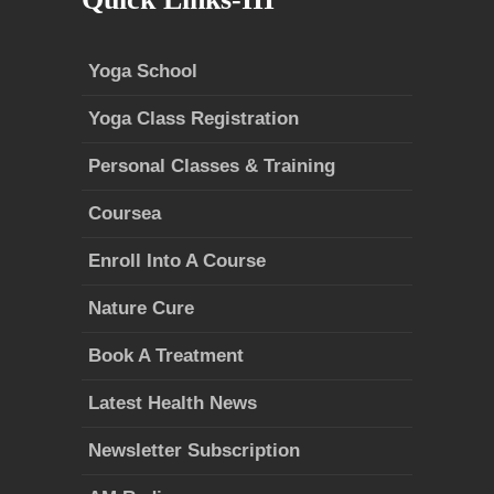
Yoga School
Yoga Class Registration
Personal Classes & Training
Coursea
Enroll Into A Course
Nature Cure
Book A Treatment
Latest Health News
Newsletter Subscription