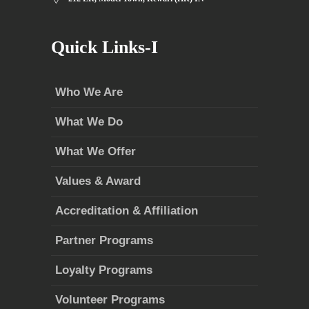
Quick Links-I
Who We Are
What We Do
What We Offer
Values & Award
Accreditation & Affiliation
Partner Programs
Loyalty Programs
Volunteer Programs