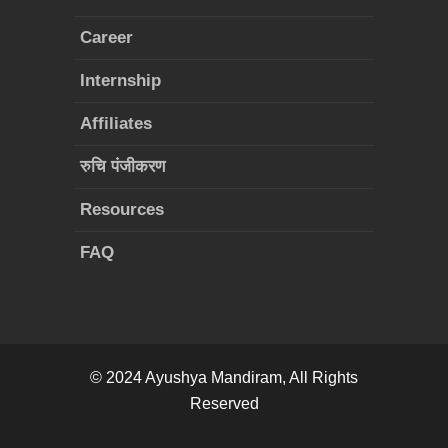
Career
Internship
Affiliates
रुचि पंजीकरण
Resources
FAQ
© 2024
Ayushya Mandiram
, All Rights
Reserved