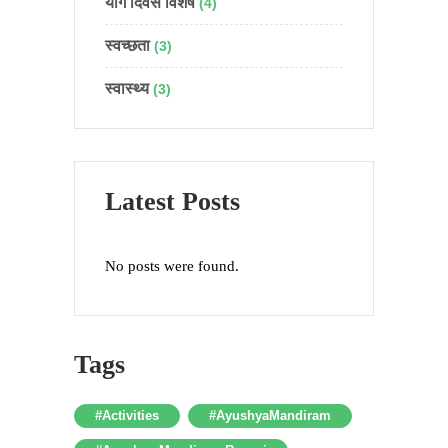
योग दिवस विशेष
(4)
स्वच्छता
(3)
स्वास्थ्य
(3)
Latest Posts
No posts were found.
Tags
#Activities
#AyushyaMandiram