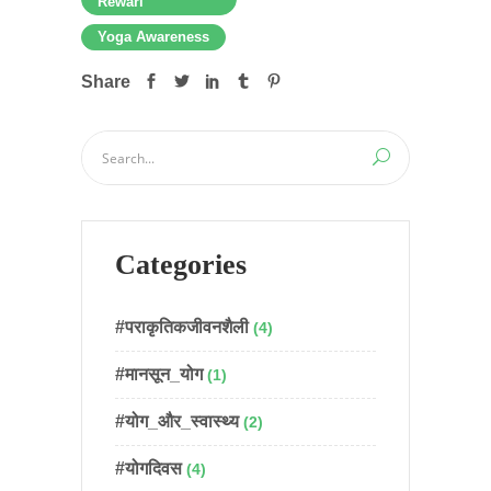
Rewari
Yoga Awareness
Share
Categories
#पराकृतिकजीवनशैली
(4)
#मानसून_योग
(1)
#योग_और_स्वास्थ्य
(2)
#योगदिवस
(4)