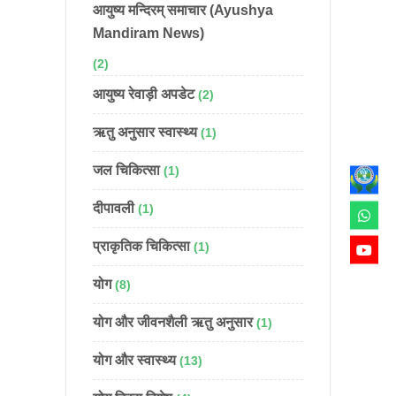
आयुष्य मन्दिरम् समाचार (Ayushya
Mandiram News)
(2)
आयुष्य रेवाड़ी अपडेट
(2)
ऋतु अनुसार स्वास्थ्य
(1)
जल चिकित्सा
(1)
दीपावली
(1)
प्राकृतिक चिकित्सा
(1)
योग
(8)
योग और जीवनशैली ऋतु अनुसार
(1)
योग और स्वास्थ्य
(13)