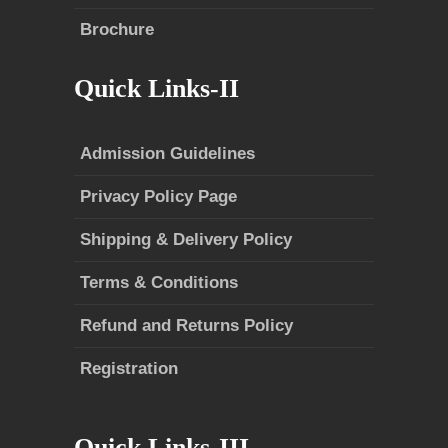
Brochure
Quick Links-II
Admission Guidelines
Privacy Policy Page
Shipping & Delivery Policy
Terms & Conditions
Refund and Returns Policy
Registration
Quick Links-III