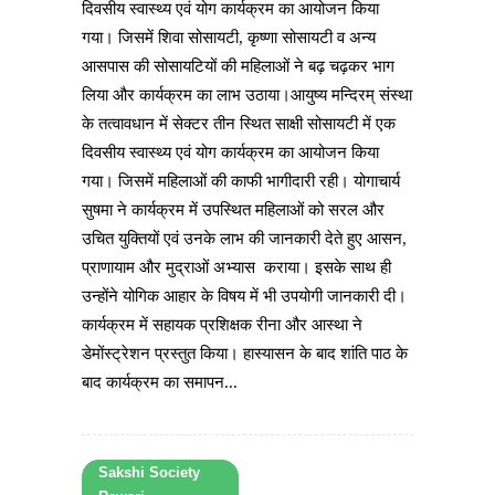
दिवसीय स्वास्थ्य एवं योग कार्यक्रम का आयोजन किया
गया। जिसमें शिवा सोसायटी, कृष्णा सोसायटी व अन्य
आसपास की सोसायटियों की महिलाओं ने बढ़ चढ़कर भाग
लिया और कार्यक्रम का लाभ उठाया।आयुष्य मन्दिरम् संस्था
के तत्वावधान में सेक्टर तीन स्थित साक्षी सोसायटी में एक
दिवसीय स्वास्थ्य एवं योग कार्यक्रम का आयोजन किया
गया। जिसमें महिलाओं की काफी भागीदारी रही। योगाचार्य
सुषमा ने कार्यक्रम में उपस्थित महिलाओं को सरल और
उचित युक्तियों एवं उनके लाभ की जानकारी देते हुए आसन,
प्राणायाम और मुद्राओं अभ्यास कराया। इसके साथ ही
उन्होंने योगिक आहार के विषय में भी उपयोगी जानकारी दी।
कार्यक्रम में सहायक प्रशिक्षक रीना और आस्था ने
डेमोंस्ट्रेशन प्रस्तुत किया। हास्यासन के बाद शांति पाठ के
बाद कार्यक्रम का समापन...
Sakshi Society