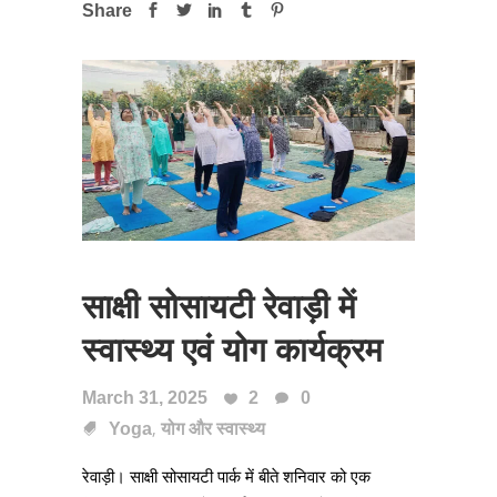
Share
साक्षी सोसायटी रेवाड़ी में
स्वास्थ्य एवं योग कार्यक्रम
March 31, 2025
2
0
,
Yoga
योग और स्वास्थ्य
रेवाड़ी। साक्षी सोसायटी पार्क में बीते शनिवार को एक