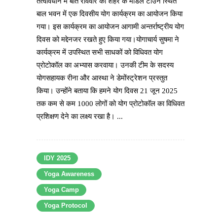
तत्वावधान में बीते रविवार को शहर के माडल टाउन स्थित
बाल भवन में एक दिवसीय योग कार्यक्रम का आयोजन किया
गया। इस कार्यक्रम का आयोजन आगामी अन्तर्राष्ट्रीय योग
दिवस को मद्देनजर रखते हुए किया गया।योगाचार्य सुषमा ने
कार्यक्रम में उपस्थित सभी साधकों को विधिवत योग
प्रोटोकॉल का अभ्यास करवाया। उनकी टीम के सदस्य
योगसहायक रीना और आस्था ने डेमोंस्ट्रेशन प्रस्तुत
किया। उन्होंने बताया कि हमने योग दिवस 21 जून 2025
तक कम से कम 1000 लोगों को योग प्रोटोकॉल का विधिवत
प्रशिक्षण देने का लक्ष्य रखा है। ...
IDY 2025
Yoga Awareness
Yoga Camp
Yoga Protocol