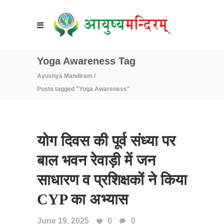
Yoga Awareness Tag
Ayushya Mandiram
/
Posts tagged "Yoga Awareness"
योग दिवस की पूर्व संध्या पर
बाल भवन रेवाड़ी में जन
साधारण व प्रशिक्षकों ने किया
CYP का अभ्यास
June 19, 2025
0
0