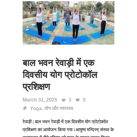
बाल भवन रेवाड़ी में एक
दिवसीय योग प्रोटोकॉल
प्रशिक्षण
March 31, 2025
3
0
,
Yoga
योग और स्वास्थ्य
रेवाड़ी | बाल भवन रेवाड़ी में एक दिवसीय योग प्रोटोकॉल
प्रशिक्षण का आयोजन किया गया।आयुष्य मन्दिरम् संस्था के