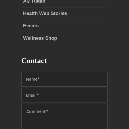
AM Radio
Health Web Stories
Events
Wellness Shop
Contact