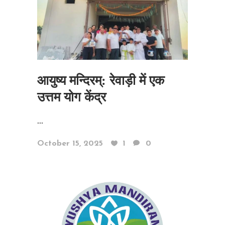
आयुष्य मन्दिरम्: रेवाड़ी में एक
उत्तम योग केंद्र
...
October 15, 2025
1
0