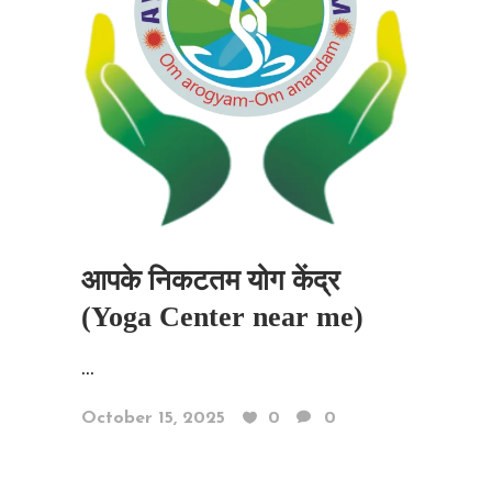
आपके निकटतम योग केंद्र
(Yoga Center near me)
...
October 15, 2025
0
0