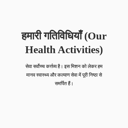
हमारी गतिविधियाँ (Our
Health Activities)
सेवा सर्वोच्च कर्त्तव्य है। इस मिशन को लेकर हम
मानव स्वास्थ्य और कल्याण सेवा में पूरी निष्ठा से
समर्पित हैं।