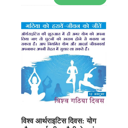
विश्व आर्थराइटिस दिवस: योग