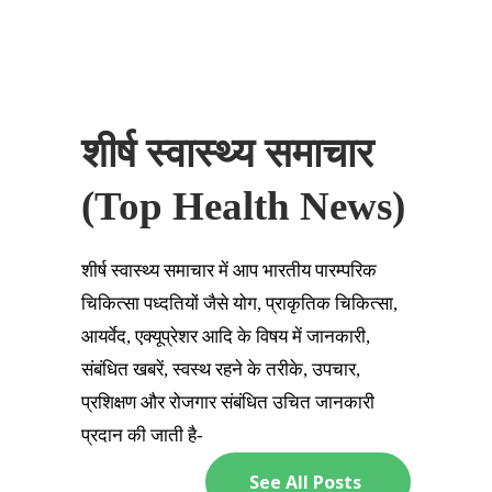
शीर्ष स्वास्थ्य समाचार
(Top Health News)
शीर्ष स्वास्थ्य समाचार में आप भारतीय पारम्परिक
चिकित्सा पध्दतियों जैसे योग, प्राकृतिक चिकित्सा,
आयर्वेद, एक्यूप्रेशर आदि के विषय में जानकारी,
संबंधित खबरें, स्वस्थ रहने के तरीके, उपचार,
प्रशिक्षण और रोजगार संबंधित उचित जानकारी
प्रदान की जाती है-
See All Posts