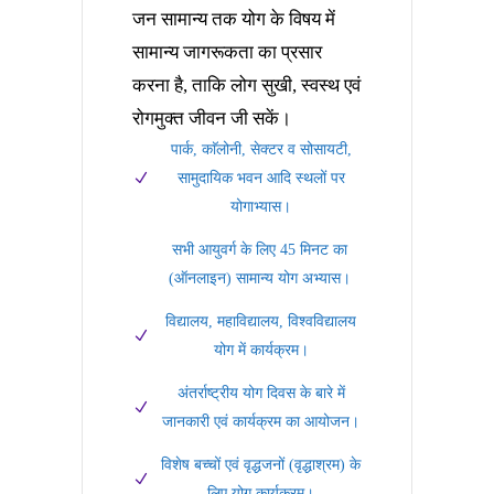
जन सामान्य तक योग के विषय में
सामान्य जागरूकता का प्रसार
करना है, ताकि लोग सुखी, स्वस्थ एवं
रोगमुक्त जीवन जी सकें।
पार्क, काॅलोनी, सेक्टर व सोसायटी,
सामुदायिक भवन आदि स्थलों पर
योगाभ्यास।
सभी आयुवर्ग के लिए 45 मिनट का
(ऑनलाइन) सामान्य योग अभ्यास।
विद्यालय, महाविद्यालय, विश्वविद्यालय
योग में कार्यक्रम।
अंतर्राष्ट्रीय योग दिवस के बारे में
जानकारी एवं कार्यक्रम का आयोजन।
विशेष बच्चों एवं वृद्धजनों (वृद्धाश्रम) के
लिए योग कार्यक्रम।