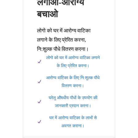
लगाओ-आरोग्य
बचाओ
लोगो को घर में आरोग्य वाटिका
लगाने के लिए प्रेरित करना,
नि:शुल्क पौधे वितरण करना।
लोगो को घर में आरोग्य वाटिका लगाने
के लिए प्रेरित करना।
आरोग्य वाटिका के लिए नि:शुल्क पौधे
वितरण करना।
घरेलु औषधीय पौधों के उपयोग की
जानकारी प्रदान करना।
घर में आरोग्य वाटिका के लाभों से
अवगत कराना।