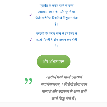
प्रकृति के करीब रहने से उच्च
रक्तचाप, हृदय रोग और पुराने दर्द
जैसी शारीरिक स्थितियों में सुधार होता
है।
प्रकृति के करीब रहने से हमें फिर से
ऊर्जा मिलती है और थकान कम होती
है।
और अधिक जानें
आरोग्यं परमं भाग्यं स्वास्थ्यं
सर्वार्थसाधनम् । निरोगी होना परम
भाग्य है और स्वास्थ्य से अन्य सभी
कार्य सिद्ध होते हैं।