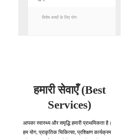
विशेष बच्चों के लिए योग
हमारी सेवाएँ (Best
Services)
आपका स्वास्थ्य और समृद्धि हमारी प्राथमिकता है।
हम योग, प्राकृतिक चिकित्सा, प्रशिक्षण कार्यक्रम