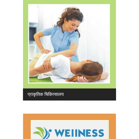
प्राकृतिक चिकित्सालय