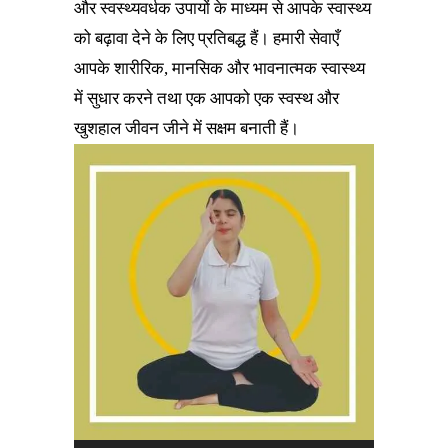
और स्वस्थ्यवर्धक उपायों के माध्यम से आपके स्वास्थ्य
को बढ़ावा देने के लिए प्रतिबद्ध हैं। हमारी सेवाएँ
आपके शारीरिक, मानसिक और भावनात्मक स्वास्थ्य
में सुधार करने तथा एक आपको एक स्वस्थ और
खुशहाल जीवन जीने में सक्षम बनाती हैं।