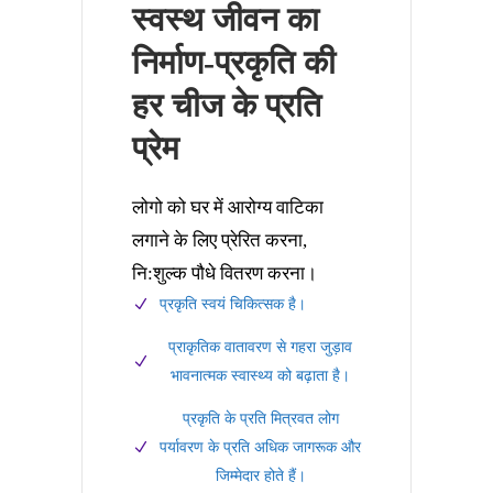
स्वस्थ जीवन का
निर्माण-प्रकृति की
हर चीज के प्रति
प्रेम
लोगो को घर में आरोग्य वाटिका
लगाने के लिए प्रेरित करना,
नि:शुल्क पौधे वितरण करना।
प्रकृति स्वयं चिकित्सक है।
प्राकृतिक वातावरण से गहरा जुड़ाव
भावनात्मक स्वास्थ्य को बढ़ाता है।
प्रकृति के प्रति मित्रवत लोग
पर्यावरण के प्रति अधिक जागरूक और
जिम्मेदार होते हैं।