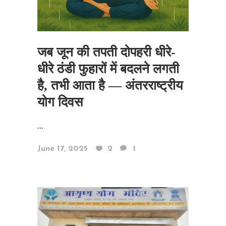
जब जून की तपती दोपहरी धीरे-
धीरे ठंडी फुहारों में बदलने लगती
है, तभी आता है — अंतरराष्ट्रीय
योग दिवस
...
June 17, 2025
2
1