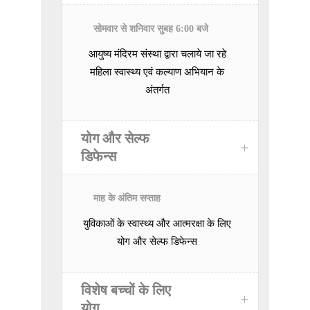
सोमवार से शनिवार सुबह 6:00 बजे
आयुष्य मंदिरम संस्था
द्वारा चलाये जा रहे
महिला स्वास्थ्य एवं कल्याण अभियान के
अंतर्गत
योग और सेल्फ
डिफेन्स
माह के अंतिम सप्ताह
युविकाओं के स्वास्थ्य और आत्मरक्षा के लिए
योग और सेल्फ डिफेन्स
विशेष बच्चों के लिए
योग