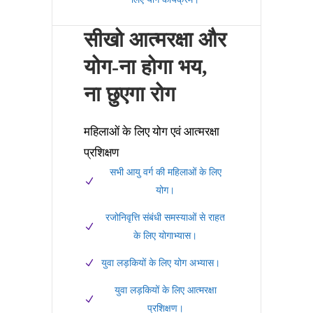
सीखो आत्मरक्षा और
योग-ना होगा भय,
ना छुएगा रोग
महिलाओं के लिए योग एवं आत्मरक्षा
प्रशिक्षण
सभी आयु वर्ग की महिलाओं के लिए
योग।
रजोनिवृत्ति संबंधी समस्याओं से राहत
के लिए योगाभ्यास।
युवा लड़कियों के लिए योग अभ्यास।
युवा लड़कियों के लिए आत्मरक्षा
प्रशिक्षण।