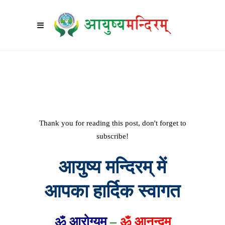
Thank you for reading this post, don't forget to
subscribe!
आयुष्य मन्दिरम् में
आपका हार्दिक स्वागत
ॐ
आरोग्यम्
–
ॐ
आनन्द
म्