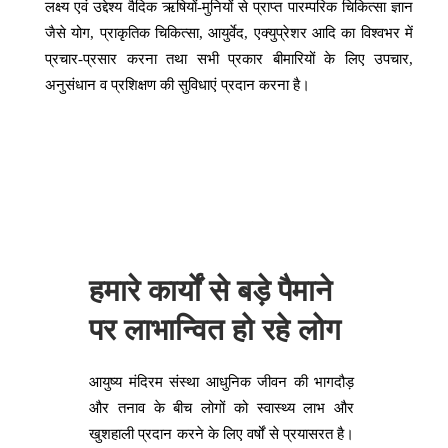
लक्ष्य एवं उद्देश्य वैदिक ऋषियों-मुनियों से प्राप्त पारम्परिक चिकित्सा ज्ञान
जैसे योग, प्राकृतिक चिकित्सा, आयुर्वेद, एक्युप्रेशर आदि का विश्वभर में
प्रचार-प्रसार करना तथा सभी प्रकार बीमारियों के लिए उपचार,
अनुसंधान व प्रशिक्षण की सुविधाएं प्रदान करना है।
हमारे कार्यों से बड़े पैमाने
पर लाभान्वित हो रहे लोग
आयुष्य मंदिरम संस्था आधुनिक जीवन की भागदौड़
और तनाव के बीच लोगों को स्वास्थ्य लाभ और
खुशहाली प्रदान करने के लिए वर्षों से प्रयासरत है।