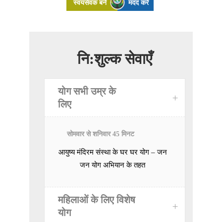
स्वयंसेवक बनें
मदद करें
नि:शुल्क सेवाएँ
योग सभी उम्र के
लिए
सोमवार से शनिवार 45 मिनट
आयुष्य मंदिरम संस्था के घर घर योग – जन
जन योग अभियान के तहत
महिलाओं के लिए विशेष
योग