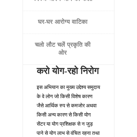
घर-घर आरोग्य वाटिका
चलो लौट चलें प्रकृति की
ओर
करो योग-रहो निरोग
इस अभियान का मुख्य उद्देश्य समुदाय
के वे लोग जो किसी विशेष कारण
जैसे आर्थिक रुप से कमजोर अथवा
किसी अन्य कारण से किसी योग
सेंटर या योग प्रशिक्षक से न जुड़
पाने से योग लाभ से वंचित रहना तथा