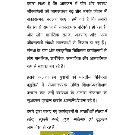
हमारा लक्ष्य है कि आमजन में योग और स्वस्थ
जीवनशैली की जागरूकता बढ़े और उनके जीवन में
सकारात्मक बदलाव आए। हमें गर्व है कि हमारी
मेहनत से समाज में सकारात्मक परिवर्तन हो रहा है,
और लोग मानसिक तनाव, अवसाद और अन्य
जीवनशैली संबंधी समस्याओं से निजात पा रहे हैं।
संस्था के योग और प्राकृतिक चिकित्सा कार्यक्रमों से
लोग मानसिक, शारीरिक, सामाजिक और आध्यात्मिक
रूप से सशक्त बन रहे हैं।
इसके अलावा हम युवाओं को भारतीय चिकित्सा
पद्धतियों में रोजगारपरक उचित शिक्षण-प्रशिक्षण
प्रदान कर उन्हें स्वास्थ्य के अलावा रोजगार के
सुअवसर प्रदान करके
आत्मनिर्भर
बना रहे हैं।
हमारे द्वारा चलाए गए कार्यक्रमों से
लाखों की संख्या में
लोग, स्कूली बच्चे, युवा, महिलाएं एवं वृद्धजन
लाभान्वित हो रहे हैं।