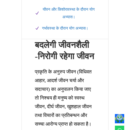
यौवन और किशोरावस्था के दौरान योग
अभ्यास।
गर्भावस्था के दौरान योग अभ्यास।
बदलेगी जीवनशैली
-निरोगी रहेगा जीवन
प्रकृति के अनुरुप जीवन (विधिवत
आहार, आदर्श जीवन चर्या और
सदाचार) का अनुपालन किया जाए
तो निश्चय ही मनुष्य को स्वस्थ
जीवन, दीर्घ जीवन, खुशहाल जीवन
तथा विचारों का प्रतिबन्धन और
सच्चा आरोग्य प्राप्त हो सकता है।