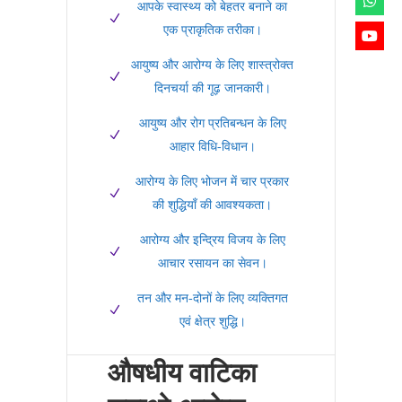
आपके स्वास्थ्य को बेहतर बनाने का
एक प्राकृतिक तरीका।
आयुष्य और आरोग्य के लिए शास्त्रोक्त
दिनचर्या की गूढ़ जानकारी।
आयुष्य और रोग प्रतिबन्धन के लिए
आहार विधि-विधान।
आरोग्य के लिए भोजन में चार प्रकार
की शुद्धियाँ की आवश्यकता।
आरोग्य और इन्द्रिय विजय के लिए
आचार रसायन का सेवन।
तन और मन-दोनों के लिए व्यक्तिगत
एवं क्षेत्र शुद्धि।
औषधीय वाटिका