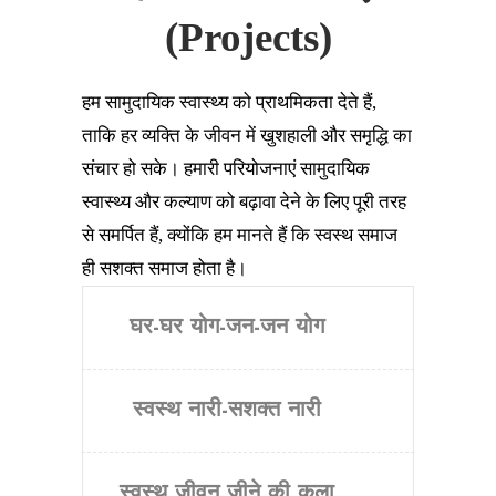
(Projects)
हम सामुदायिक स्वास्थ्य को प्राथमिकता देते हैं,
ताकि हर व्यक्ति के जीवन में खुशहाली और समृद्धि का
संचार हो सके। हमारी परियोजनाएं सामुदायिक
स्वास्थ्य और कल्याण को बढ़ावा देने के लिए पूरी तरह
से समर्पित हैं, क्योंकि हम मानते हैं कि स्वस्थ समाज
ही सशक्त समाज होता है।
घर-घर योग-जन-जन योग
स्वस्थ नारी-सशक्त नारी
स्वस्थ जीवन जीने की कला