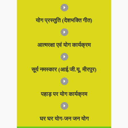
योग प्रस्तुति (देशभक्ति गीत)
आत्मरक्षा एवं योग कार्यक्रम
सूर्य नमस्कार (आई.जी.यू. मीरपुर)
पहाड़ पर योग कार्यक्रम
घर घर योग-जन जन योग